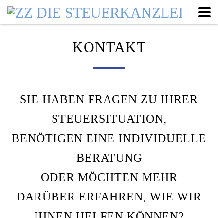
KONTAKT
SIE HABEN FRAGEN ZU IHRER
STEUERSITUATION,
BENÖTIGEN EINE INDIVIDUELLE
BERATUNG
ODER MÖCHTEN MEHR
DARÜBER ERFAHREN, WIE WIR
IHNEN HELFEN KÖNNEN?