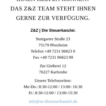
DAS Z&Z TEAM STEHT IHNEN
GERNE ZUR VERFÜGUNG.
Z&Z | Die Steuerkanzlei.
Stuttgarter Straße 23
75179 Pforzheim
Telefon +49 7231 96823 0
Fax +49 7231 96823 99
Zur Gießerei 12
76227 Karlsruhe
Unsere Telefonzeiten:
Mo-Do.: 8:30-12:00 / 13:00- 16:30
Fr.: 8:30-12:00 / 13:00-15:30
info@zz-diesteuerkanzlei.de