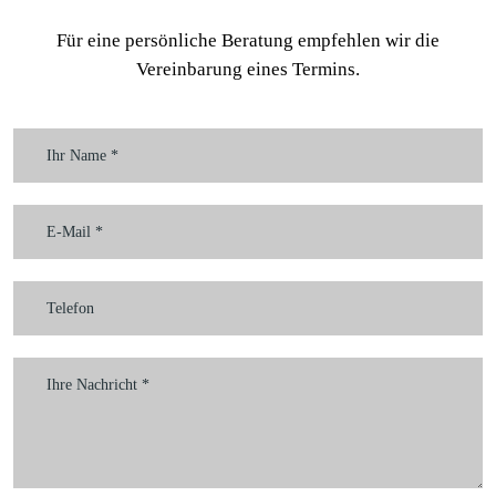
Für eine persönliche Beratung empfehlen wir die
Vereinbarung eines Termins.