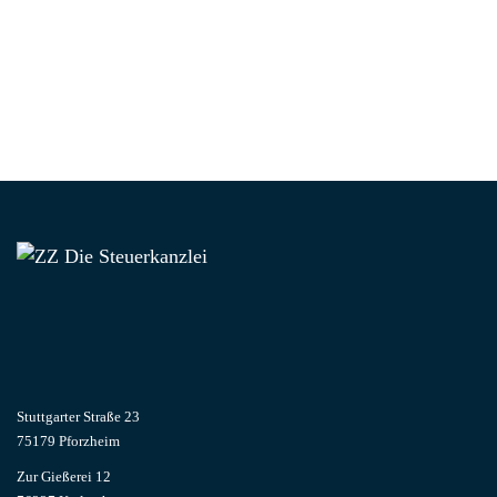
Stuttgarter Straße 23
75179 Pforzheim
Zur Gießerei 12